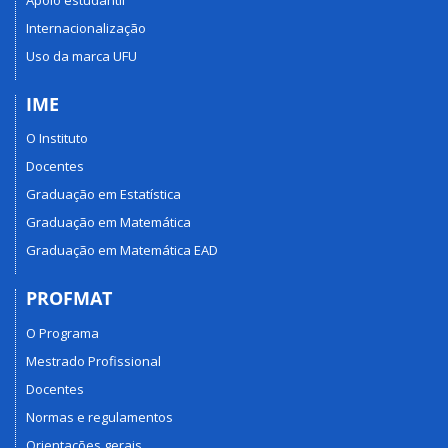
Internacionalização
Uso da marca UFU
IME
O Instituto
Docentes
Graduação em Estatística
Graduação em Matemática
Graduação em Matemática EAD
PROFMAT
O Programa
Mestrado Profissional
Docentes
Normas e regulamentos
Orientações gerais