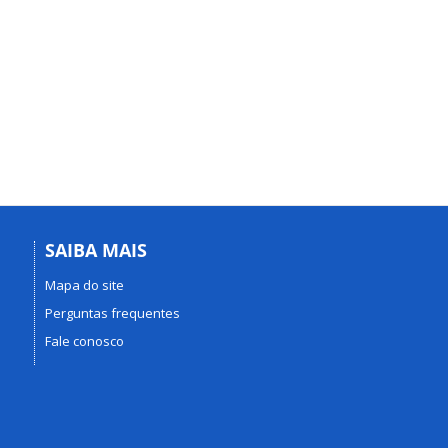
SAIBA MAIS
Mapa do site
Perguntas frequentes
Fale conosco