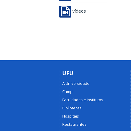
Vídeos
UFU
A Universidade
Campi
Faculdades e Institutos
Bibliotecas
Hospitais
Restaurantes