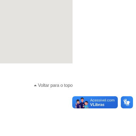
Voltar para o topo