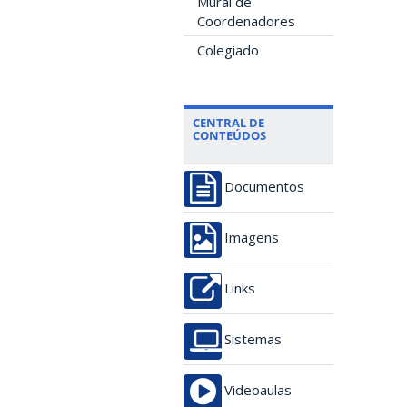
Mural de
Coordenadores
Colegiado
CENTRAL DE
CONTEÚDOS
Documentos
Imagens
Links
Sistemas
Videoaulas