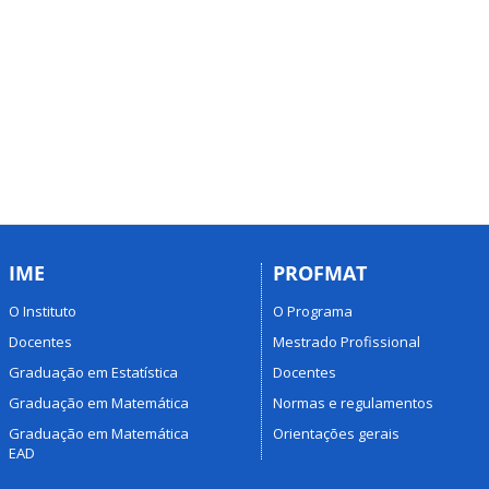
IME
PROFMAT
O Instituto
O Programa
Docentes
Mestrado Profissional
Graduação em Estatística
Docentes
Graduação em Matemática
Normas e regulamentos
Graduação em Matemática
Orientações gerais
EAD