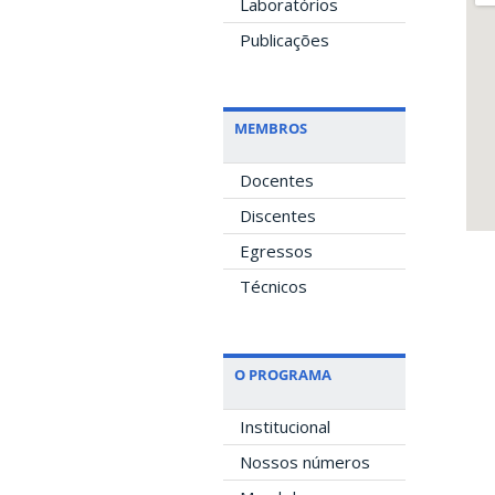
Laboratórios
Publicações
MEMBROS
Docentes
Discentes
Egressos
Técnicos
O PROGRAMA
Institucional
Nossos números