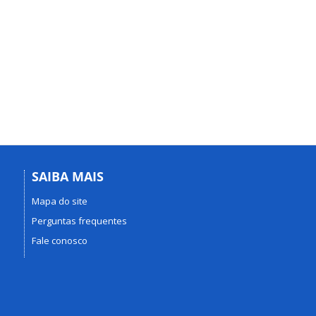
SAIBA MAIS
Mapa do site
Perguntas frequentes
Fale conosco