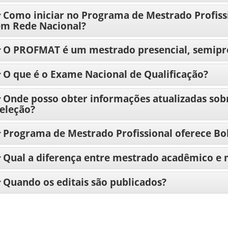
Como iniciar no Programa de Mestrado Profis
em Rede Nacional?
O PROFMAT é um mestrado presencial, semipres
O que é o Exame Nacional de Qualificação?
Onde posso obter informações atualizadas sobr
eleção?
Programa de Mestrado Profissional oferece Bol
Qual a diferença entre mestrado acadêmico e m
Quando os editais são publicados?