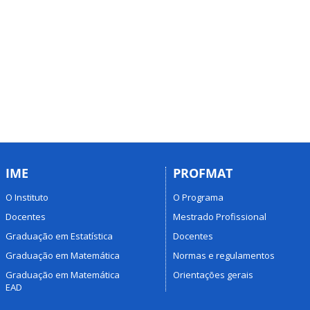
IME
PROFMAT
O Instituto
O Programa
Docentes
Mestrado Profissional
Graduação em Estatística
Docentes
Graduação em Matemática
Normas e regulamentos
Graduação em Matemática
Orientações gerais
EAD