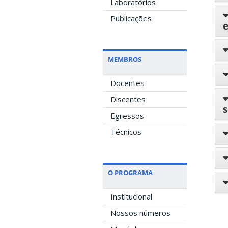
Laboratórios
Publicações
MEMBROS
Docentes
Discentes
s
Egressos
Técnicos
O PROGRAMA
Institucional
Nossos números