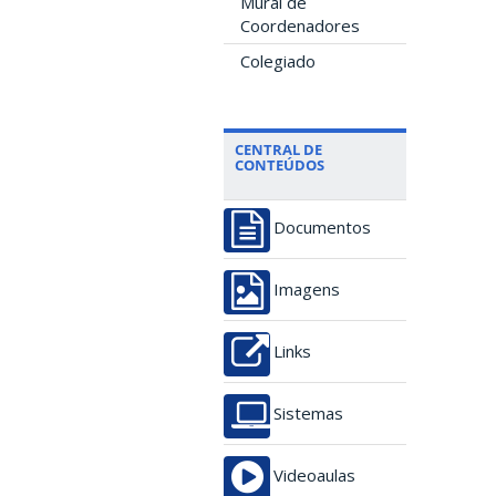
Mural de
Coordenadores
Colegiado
CENTRAL DE
CONTEÚDOS
Documentos
Imagens
Links
Sistemas
Videoaulas