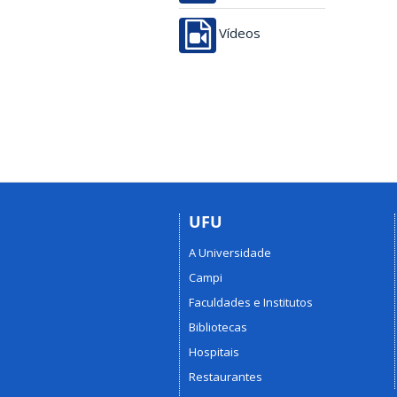
Vídeos
UFU
A Universidade
Campi
Faculdades e Institutos
Bibliotecas
Hospitais
Restaurantes