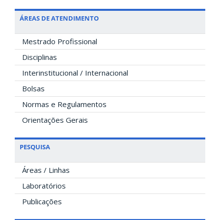
ÁREAS DE ATENDIMENTO
Mestrado Profissional
Disciplinas
Interinstitucional / Internacional
Bolsas
Normas e Regulamentos
Orientações Gerais
PESQUISA
Áreas / Linhas
Laboratórios
Publicações