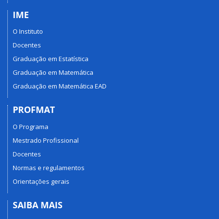
IME
O Instituto
Docentes
Graduação em Estatística
Graduação em Matemática
Graduação em Matemática EAD
PROFMAT
O Programa
Mestrado Profissional
Docentes
Normas e regulamentos
Orientações gerais
SAIBA MAIS