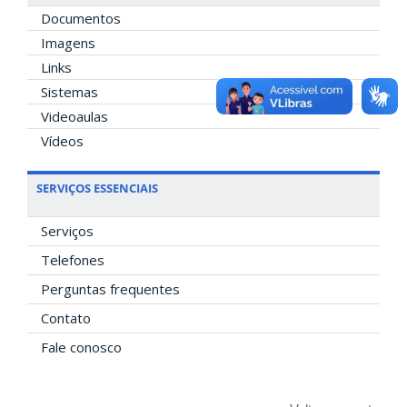
Documentos
Imagens
Links
Sistemas
Videoaulas
Vídeos
SERVIÇOS ESSENCIAIS
Serviços
Telefones
Perguntas frequentes
Contato
Fale conosco