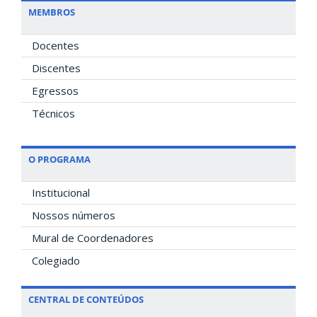
MEMBROS
Docentes
Discentes
Egressos
Técnicos
O PROGRAMA
Institucional
Nossos números
Mural de Coordenadores
Colegiado
CENTRAL DE CONTEÚDOS