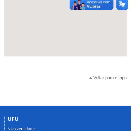
Voltar para o topo
UFU
A Universidade