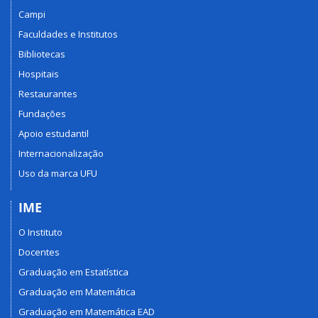
Campi
Faculdades e Institutos
Bibliotecas
Hospitais
Restaurantes
Fundações
Apoio estudantil
Internacionalização
Uso da marca UFU
IME
O Instituto
Docentes
Graduação em Estatística
Graduação em Matemática
Graduação em Matemática EAD