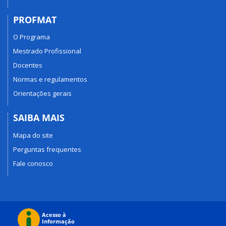
PROFMAT
O Programa
Mestrado Profissional
Docentes
Normas e regulamentos
Orientações gerais
SAIBA MAIS
Mapa do site
Perguntas frequentes
Fale conosco