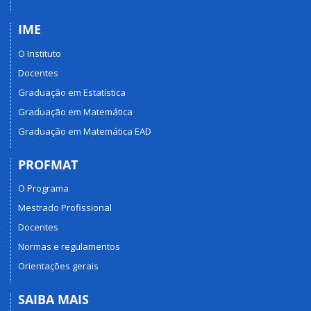
IME
O Instituto
Docentes
Graduação em Estatística
Graduação em Matemática
Graduação em Matemática EAD
PROFMAT
O Programa
Mestrado Profissional
Docentes
Normas e regulamentos
Orientações gerais
SAIBA MAIS