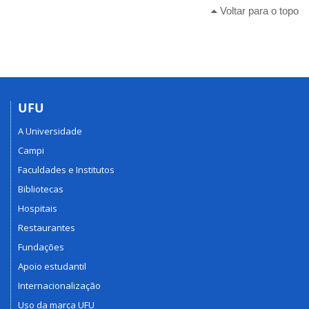
Voltar para o topo
UFU
A Universidade
Campi
Faculdades e Institutos
Bibliotecas
Hospitais
Restaurantes
Fundações
Apoio estudantil
Internacionalização
Uso da marca UFU