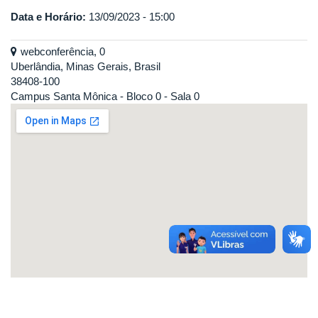
Data e Horário:
13/09/2023 - 15:00
webconferência, 0
Uberlândia, Minas Gerais, Brasil
38408-100
Campus Santa Mônica - Bloco 0 - Sala 0