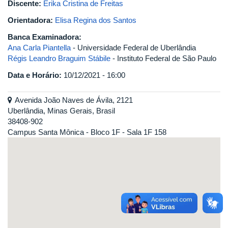
Discente:
Erika Cristina de Freitas
Orientadora:
Elisa Regina dos Santos
Banca Examinadora:
Ana Carla Piantella
- Universidade Federal de Uberlândia
Régis Leandro Braguim Stábile
- Instituto Federal de São Paulo
Data e Horário:
10/12/2021 - 16:00
Avenida João Naves de Ávila, 2121
Uberlândia, Minas Gerais, Brasil
38408-902
Campus Santa Mônica - Bloco 1F - Sala 1F 158