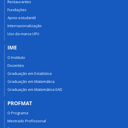
Restaurantes
Fundações
Apoio estudantil
Internacionalização
Uso da marca UFU
IME
O Instituto
Docentes
Graduação em Estatística
Graduação em Matemática
Graduação em Matemática EAD
PROFMAT
O Programa
Mestrado Profissional