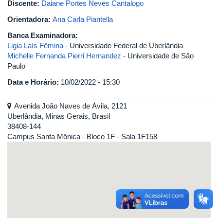
Discente:
Daiane Portes Neves Cantalogo
Orientadora:
Ana Carla Piantella
Banca Examinadora:
Ligia Laís Fêmina
- Universidade Federal de Uberlândia
Michelle Fernanda Pierri Hernandez
- Universidade de São
Paulo
Data e Horário:
10/02/2022 - 15:30
Avenida João Naves de Ávila, 2121
Uberlândia, Minas Gerais, Brasil
38408-144
Campus Santa Mônica - Bloco 1F - Sala 1F158