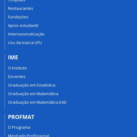
Restaurantes
Fundações
Apoio estudantil
Internacionalização
Uso da marca UFU
IME
O Instituto
Docentes
Graduação em Estatística
Graduação em Matemática
Graduação em Matemática EAD
PROFMAT
O Programa
Mestrado Profissional