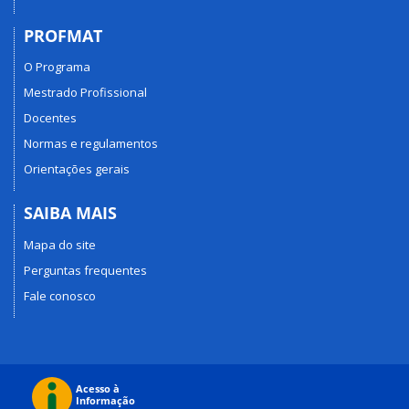
PROFMAT
O Programa
Mestrado Profissional
Docentes
Normas e regulamentos
Orientações gerais
SAIBA MAIS
Mapa do site
Perguntas frequentes
Fale conosco