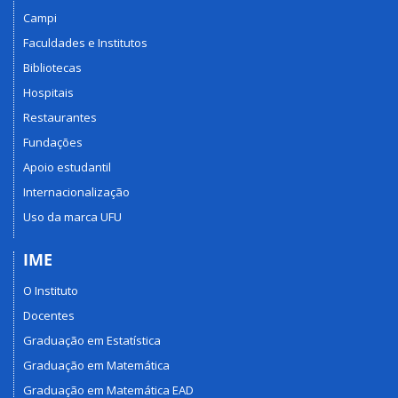
Campi
Faculdades e Institutos
Bibliotecas
Hospitais
Restaurantes
Fundações
Apoio estudantil
Internacionalização
Uso da marca UFU
IME
O Instituto
Docentes
Graduação em Estatística
Graduação em Matemática
Graduação em Matemática EAD