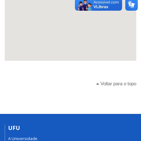
Voltar para o topo
UFU
A Universidade