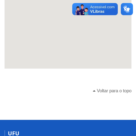
Voltar para o topo
UFU