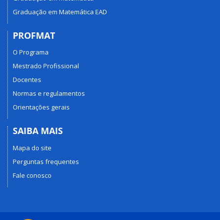
Graduação em Matemática EAD
PROFMAT
O Programa
Mestrado Profissional
Docentes
Normas e regulamentos
Orientações gerais
SAIBA MAIS
Mapa do site
Perguntas frequentes
Fale conosco