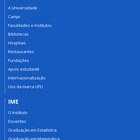
A Universidade
Campi
Faculdades e Institutos
Bibliotecas
Hospitais
Restaurantes
Fundações
Apoio estudantil
Internacionalização
Uso da marca UFU
IME
O Instituto
Docentes
Graduação em Estatística
Graduação em Matemática