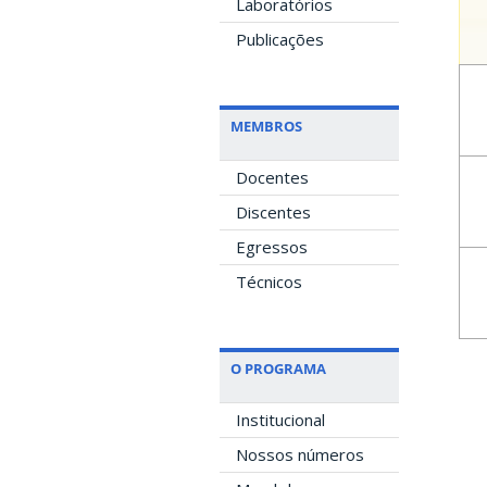
Laboratórios
Publicações
MEMBROS
Docentes
Discentes
Egressos
Técnicos
O PROGRAMA
Institucional
Nossos números