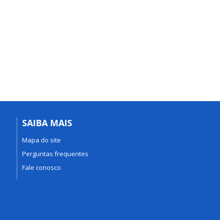
SAIBA MAIS
Mapa do site
Perguntas frequentes
Fale conosco