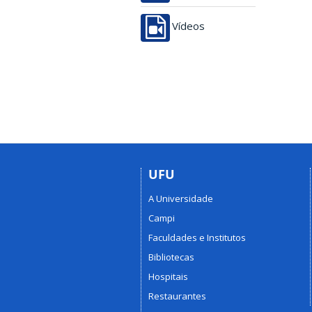
Vídeos
UFU
A Universidade
Campi
Faculdades e Institutos
Bibliotecas
Hospitais
Restaurantes