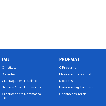
IME
PROFMAT
O Instituto
O Programa
Docentes
Mestrado Profissional
Graduação em Estatística
Docentes
Graduação em Matemática
Normas e regulamentos
Graduação em Matemática
Orientações gerais
EAD