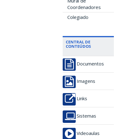
Mural de
Coordenadores
Colegiado
CENTRAL DE
CONTEÚDOS
Documentos
Imagens
Links
Sistemas
Videoaulas