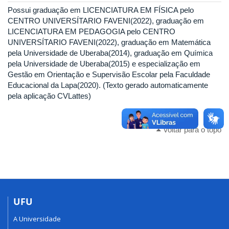
Possui graduação em LICENCIATURA EM FÍSICA pelo
CENTRO UNIVERSÍTARIO FAVENI(2022), graduação em
LICENCIATURA EM PEDAGOGIA pelo CENTRO
UNIVERSÍTARIO FAVENI(2022), graduação em Matemática
pela Universidade de Uberaba(2014), graduação em Química
pela Universidade de Uberaba(2015) e especialização em
Gestão em Orientação e Supervisão Escolar pela Faculdade
Educacional da Lapa(2020). (Texto gerado automaticamente
pela aplicação CVLattes)
Voltar para o topo
UFU
A Universidade