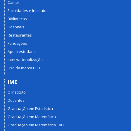
Campi
Faculdades e Institutos
Bibliotecas
Hospitais
Restaurantes
Fundações
Apoio estudantil
Internacionalização
Uso da marca UFU
IME
O Instituto
Docentes
Graduação em Estatística
Graduação em Matemática
Graduação em Matemática EAD