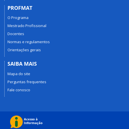
PROFMAT
O Programa
Mestrado Profissional
Docentes
Normas e regulamentos
Orientações gerais
SAIBA MAIS
Mapa do site
Perguntas frequentes
Fale conosco