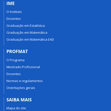
IME
O Instituto
Docentes
Graduação em Estatística
Graduação em Matemática
Graduação em Matemática EAD
PROFMAT
O Programa
Mestrado Profissional
Docentes
Normas e regulamentos
Orientações gerais
SAIBA MAIS
Mapa do site