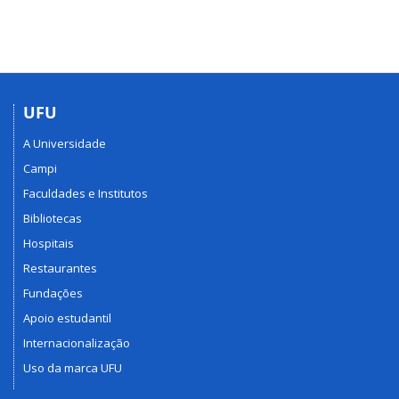
UFU
A Universidade
Campi
Faculdades e Institutos
Bibliotecas
Hospitais
Restaurantes
Fundações
Apoio estudantil
Internacionalização
Uso da marca UFU